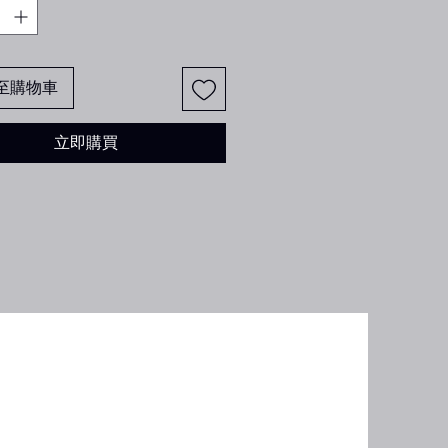
至購物車
立即購買