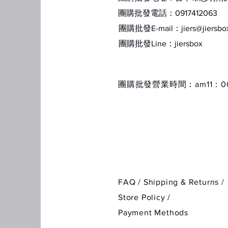
團購批發電話：0917412063
團購批發E-mail：
jiers@jiersb
​團購批發Line：jiersbox
​團購批發營業時間：am11：00
FAQ /
Shipping & Returns /
Store Policy
/
Payment Methods