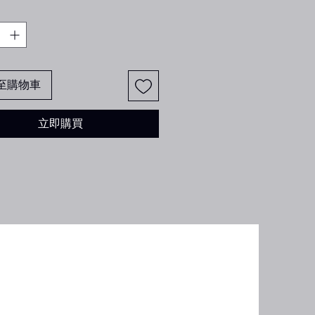
至購物車
立即購買