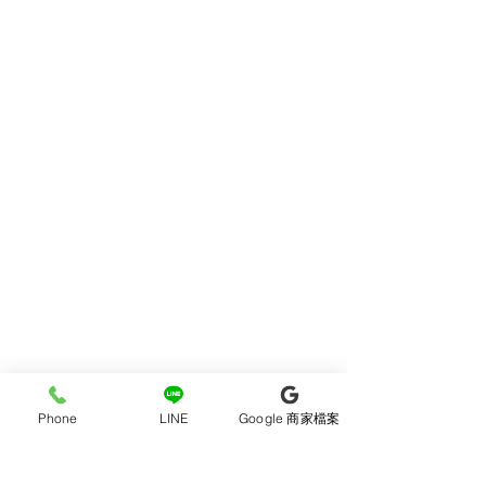
Phone
LINE
Google 商家檔案