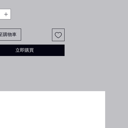
至購物車
立即購買